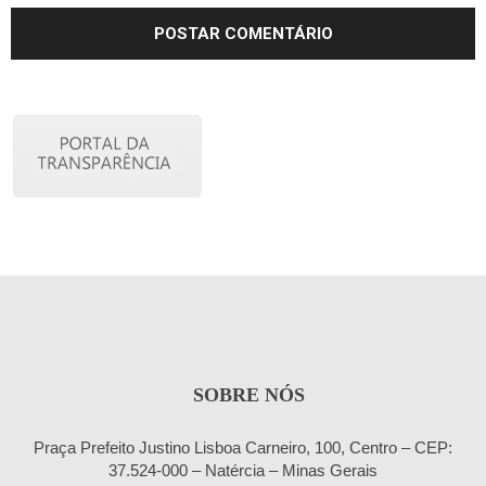
SOBRE NÓS
Praça Prefeito Justino Lisboa Carneiro, 100, Centro – CEP:
37.524-000 – Natércia – Minas Gerais