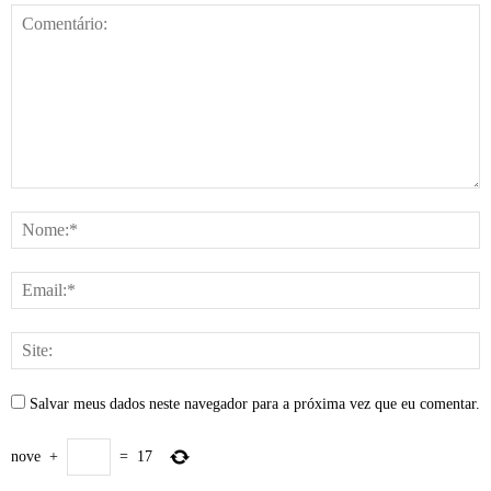
Salvar meus dados neste navegador para a próxima vez que eu comentar.
nove
+
=
17