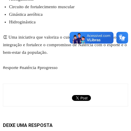
Circuito de fortalecimento muscular
Ginástica aeróbica
Hidroginástica
👏 Uma iniciativa que valoriza o cuidado com a saúde, promove
integração e fortalece o compromisso de Natércia com o esporte e o
bem-estar da população.
#esporte #natércia #progresso
DEIXE UMA RESPOSTA