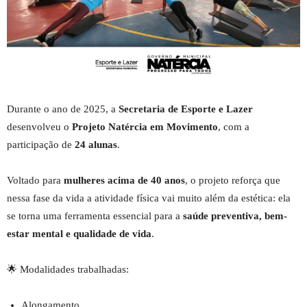
Durante o ano de 2025, a
Secretaria de Esporte e Lazer
desenvolveu o
Projeto Natércia em Movimento
, com a
participação de
24 alunas
.
Voltado para
mulheres acima de 40 anos
, o projeto reforça que
nessa fase da vida a atividade física vai muito além da estética: ela
se torna uma ferramenta essencial para a
saúde preventiva, bem-
estar mental e qualidade de vida
.
🌟 Modalidades trabalhadas:
Alongamento