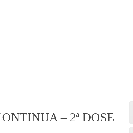
ONTINUA – 2ª DOSE