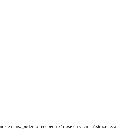
nos e mais, poderão receber a 2ª dose da vacina Astrazeneca