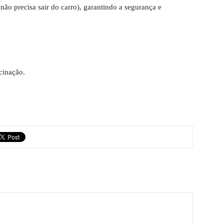
(não precisa sair do carro), garantindo a segurança e
cinação.