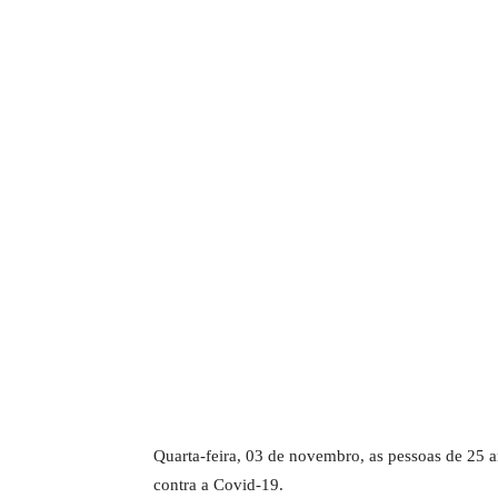
Quarta-feira, 03 de novembro, as pessoas de 25 a
contra a Covid-19.