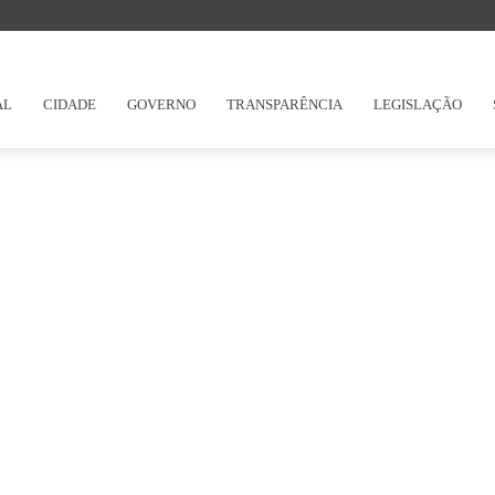
AL
CIDADE
GOVERNO
TRANSPARÊNCIA
LEGISLAÇÃO