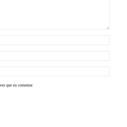
vez que eu comentar.