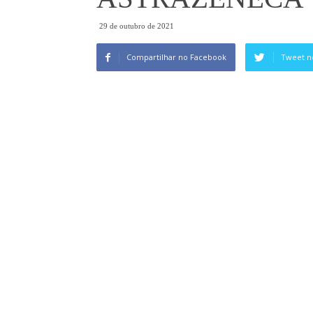
29 de outubro de 2021
Compartilhar no Facebook
Tweet n