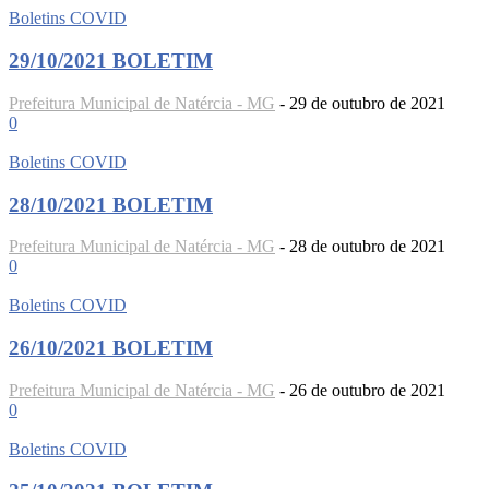
Boletins COVID
29/10/2021 BOLETIM
Prefeitura Municipal de Natércia - MG
-
29 de outubro de 2021
0
Boletins COVID
28/10/2021 BOLETIM
Prefeitura Municipal de Natércia - MG
-
28 de outubro de 2021
0
Boletins COVID
26/10/2021 BOLETIM
Prefeitura Municipal de Natércia - MG
-
26 de outubro de 2021
0
Boletins COVID