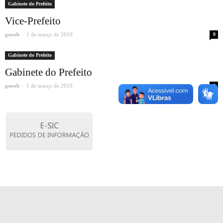
Gabinete do Prefeito
Vice-Prefeito
-
gsweb
1 de março de 2019
0
Gabinete do Prefeito
Gabinete do Prefeito
-
gsweb
1 de março de 2019
0