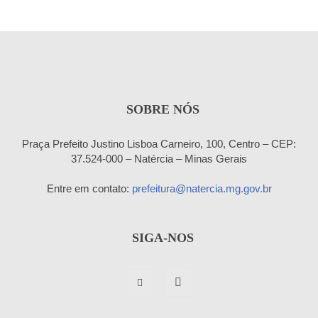
SOBRE NÓS
Praça Prefeito Justino Lisboa Carneiro, 100, Centro – CEP:
37.524-000 – Natércia – Minas Gerais
Entre em contato:
prefeitura@natercia.mg.gov.br
SIGA-NOS