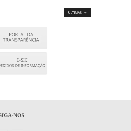
ÚLTIMAS
SIGA-NOS