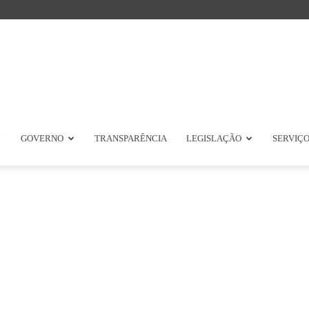
GOVERNO
TRANSPARÊNCIA
LEGISLAÇÃO
SERVIÇ