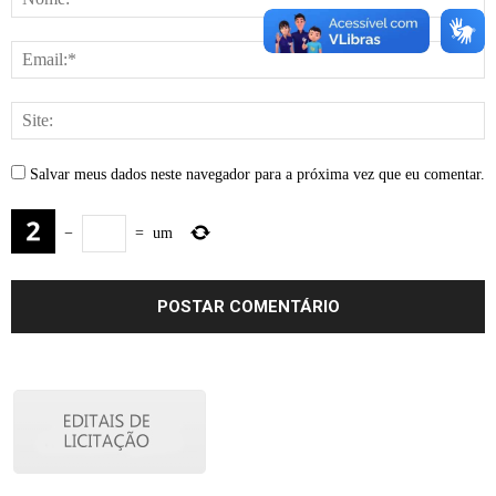
Salvar meus dados neste navegador para a próxima vez que eu comentar.
−
=
um