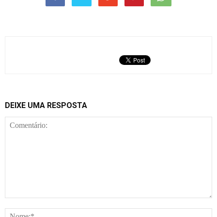
DEIXE UMA RESPOSTA