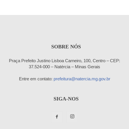
SOBRE NÓS
Praça Prefeito Justino Lisboa Carneiro, 100, Centro – CEP:
37.524-000 – Natércia – Minas Gerais
Entre em contato:
prefeitura@natercia.mg.gov.br
SIGA-NOS