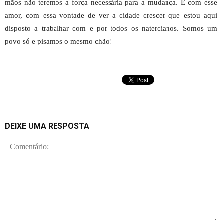
mãos não teremos a força necessária para a mudança. É com esse
amor, com essa vontade de ver a cidade crescer que estou aqui
disposto a trabalhar com e por todos os natercianos. Somos um
povo só e pisamos o mesmo chão!
DEIXE UMA RESPOSTA