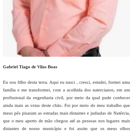
Gabriel Tiago de Vilas Boas
Eu sou filho desta terra. Aqui eu nasci , cresci, estudei, formei uma
família e me transformei, com a acolhida dos natercianos, em um
profissional da engenharia civil, por meio da qual pude conhecer
ainda mais as veias deste chão. Foi por meio do meu trabalho que
meus pés pisaram as estradas mais distantes e judiadas de Natércia,
que o meu aperto de mão chegou até as pessoas nos lugares mais
distantes de nosso município e foi assim que os meus olhos