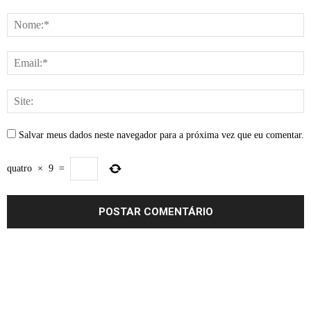
Salvar meus dados neste navegador para a próxima vez que eu comentar.
quatro
×
9
=