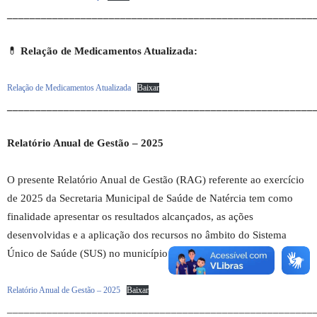
______________________________________________________
💊
Relação de Medicamentos Atualizada:
Relação de Medicamentos Atualizada
Baixar
______________________________________________________
Relatório Anual de Gestão – 2025
O presente Relatório Anual de Gestão (RAG) referente ao exercício
de 2025 da Secretaria Municipal de Saúde de Natércia tem como
finalidade apresentar os resultados alcançados, as ações
desenvolvidas e a aplicação dos recursos no âmbito do Sistema
Único de Saúde (SUS) no município.
Relatório Anual de Gestão – 2025
Baixar
______________________________________________________