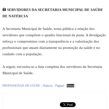
🏥
SERVIDORES DA SECRETARIA MUNICIPAL DE SAÚDE
DE NATÉRCIA
A Secretaria Municipal de Saúde, torna pública a relação dos
servidores que compõem o quadro funcional da pasta. A divulgação
reforça o compromisso com a transparência e a valorização dos
profissionais que atuam diariamente na promoção da saúde e no
cuidado com a população.
A seguir, encontra-se a lista completa dos servidores da Secretaria
Municipal de Saúde.
PROFISSIONAIS DE SAÚDE – Natércia – Página1
Baixar