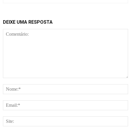
DEIXE UMA RESPOSTA