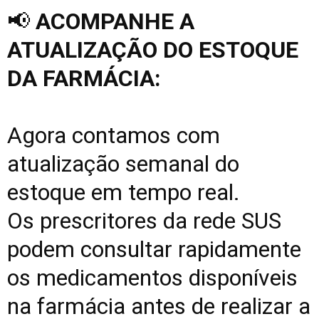
📢
ACOMPANHE A
ATUALIZAÇÃO DO ESTOQUE
DA FARMÁCIA:
Agora contamos com
atualização semanal do
estoque em tempo real.
Os prescritores da rede SUS
podem consultar rapidamente
os medicamentos disponíveis
na farmácia antes de realizar a