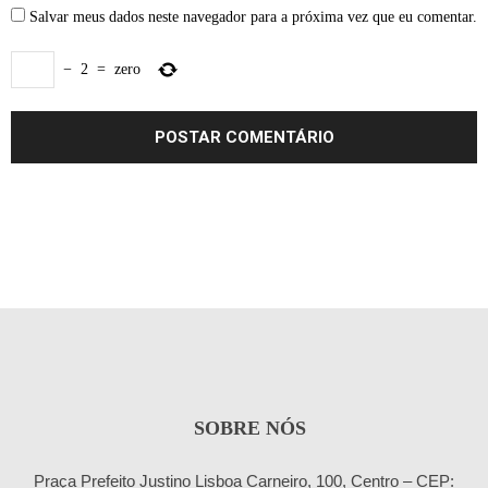
Salvar meus dados neste navegador para a próxima vez que eu comentar.
−
2
=
zero
SOBRE NÓS
Praça Prefeito Justino Lisboa Carneiro, 100, Centro – CEP: