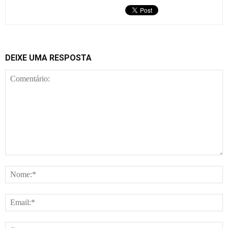
DEIXE UMA RESPOSTA