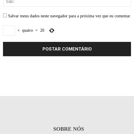
Salvar meus dados neste navegador para a próxima vez que eu comentar.
×
quatro
=
20
SOBRE NÓS