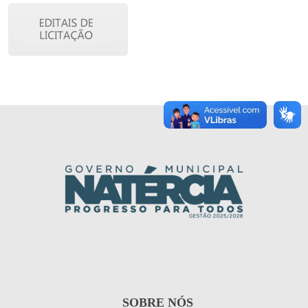
SOBRE NÓS