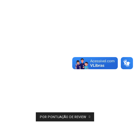
POR PONTUAÇÃO DE REVIEW