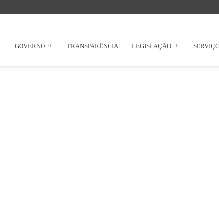
GOVERNO
TRANSPARÊNCIA
LEGISLAÇÃO
SERVIÇ