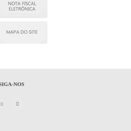
SIGA-NOS