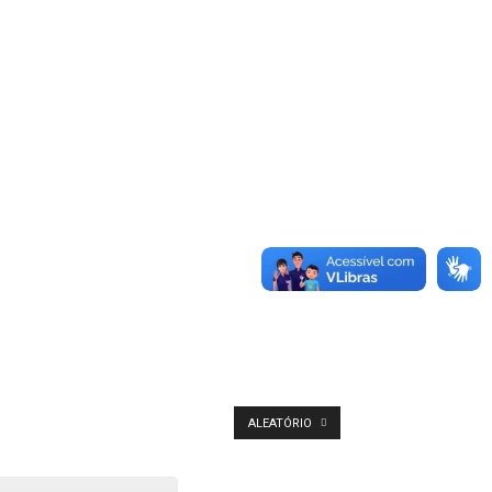
ALEATÓRIO