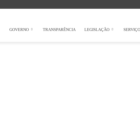
GOVERNO
TRANSPARÊNCIA
LEGISLAÇÃO
SERVIÇ