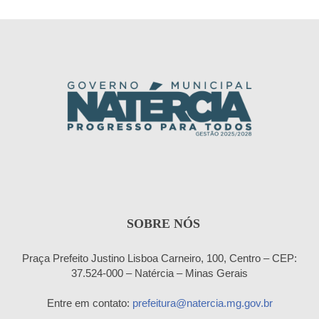
SOBRE NÓS
Praça Prefeito Justino Lisboa Carneiro, 100, Centro – CEP:
37.524-000 – Natércia – Minas Gerais
Entre em contato:
prefeitura@natercia.mg.gov.br