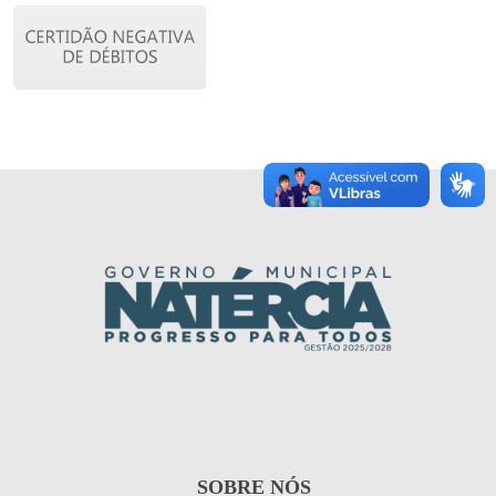
SOBRE NÓS