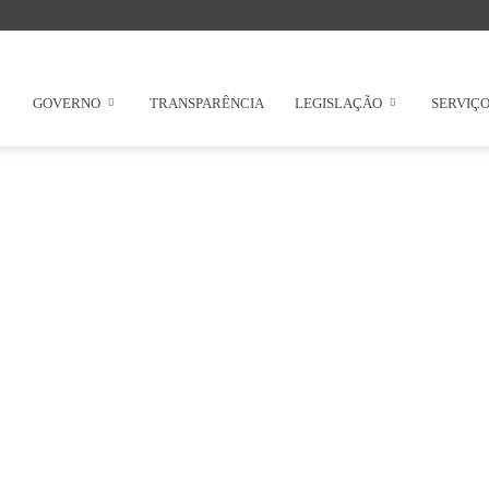
GOVERNO
TRANSPARÊNCIA
LEGISLAÇÃO
SERVIÇ