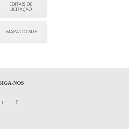
SIGA-NOS