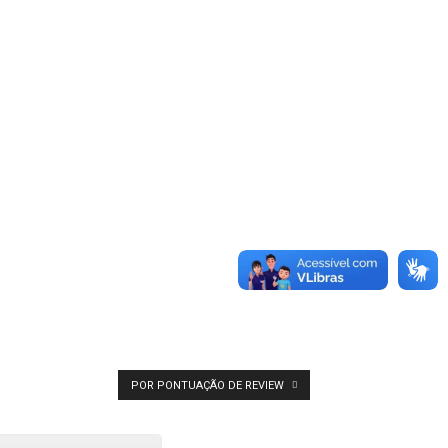
POR PONTUAÇÃO DE REVIEW