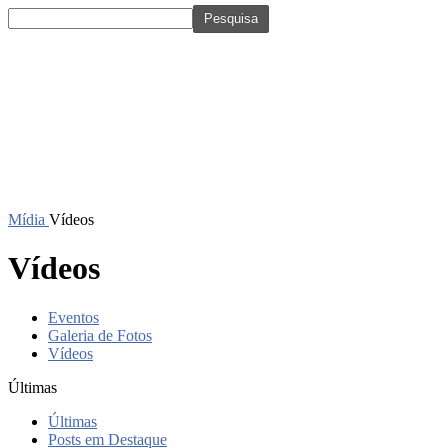
Mídia
Vídeos
Vídeos
Eventos
Galeria de Fotos
Vídeos
Últimas
Últimas
Posts em Destaque