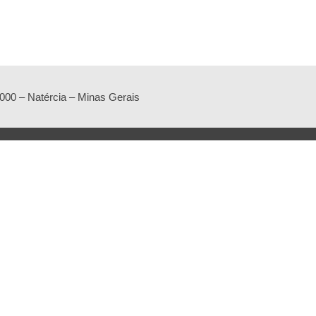
-000 – Natércia – Minas Gerais