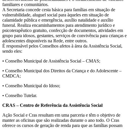
familiares e comunitários.
A Secretaria concede cesta básica para famílias em situação de
vulnerabilidade, aluguel social para àqueles em situação de
calamidade pública e emergência, auxílio natalidade e auxílio
funeral. Realiza encaminhamentos para atendimento jurídico e
psicoterapêutico gratuito, confecção de documentos, atividades em
grupo para idosos, gestantes, serviços de convivência para crianças e
adolescentes disponíveis na Rede, entre outros.
É responsável pelos Conselhos afetos à área da Assistência Social,
sendo eles:
• Conselho Municipal de Assistência Social – CMAS;
• Conselho Municipal dos Direitos da Criança e do Adolescente –
CMDCA;
• Conselho Municipal do Idoso;
• Conselho Tutelar.
CRAS – Centro de Referência da Assistência Social
Ação Social e Cras resultam em uma parceria e têm o objetivo de
manter as oficinas que são realizadas durante o ano todo. O Cras
oferece os cursos de geração de renda para que as famílias possam