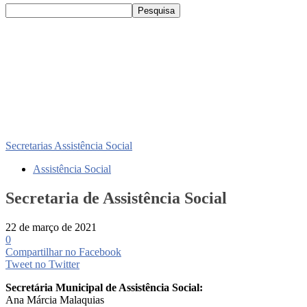
Secretarias
Assistência Social
Assistência Social
Secretaria de Assistência Social
22 de março de 2021
0
Compartilhar no Facebook
Tweet no Twitter
Secretária Municipal de Assistência Social:
Ana Márcia Malaquias