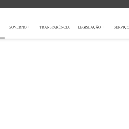
GOVERNO
TRANSPARÊNCIA
LEGISLAÇÃO
SERVIÇ