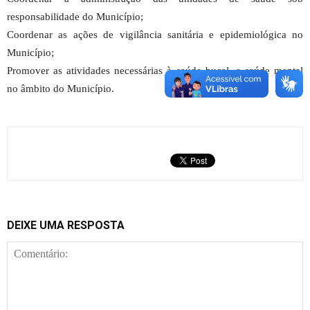
responsabilidade do Município;
Coordenar as ações de vigilância sanitária e epidemiológica no
Município;
Promover as atividades necessárias à saúde bucal, e saúde mental
no âmbito do Município.
DEIXE UMA RESPOSTA