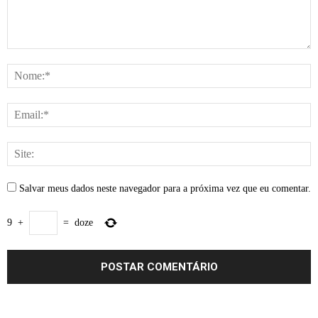
Salvar meus dados neste navegador para a próxima vez que eu comentar.
9
+
=
doze