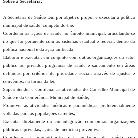
Sobre a Secretaria:
A Secretaria de Saúde tem por objetivo propor e executar a política
municipal de saúde, competindo-lhe:
Coordenar as ações de saúde no âmbito municipal, articulando-se
no que for pertinente com os sistemas estadual e federal, dentro da
política nacional e da ação unificada;
Elaborar e executar, em conjunto com outras organizações do setor
público ou privado, programas de saúde e saneamento em áreas
definidas por critérios de prioridade social, através de ajustes e
convênios, na forma da lei;
Superintender e coordenar as atividades do Conselho Municipal de
Saúde e da Conferência Municipal de Saúde;
Promover as atividades médicas e paramédicas, preferencialmente
voltadas para as populações carentes;
Executar diretamente ou em integração com outras organizações
públicas e privadas, ações de medicina preventiva;
Coordenar a administração das unidades de saúde sob