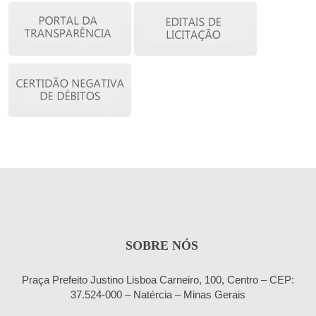
SOBRE NÓS
Praça Prefeito Justino Lisboa Carneiro, 100, Centro – CEP:
37.524-000 – Natércia – Minas Gerais