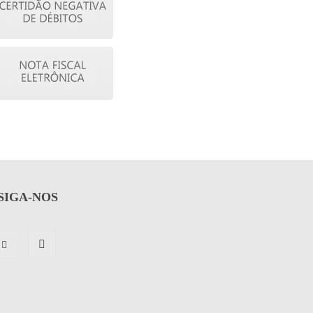
SIGA-NOS