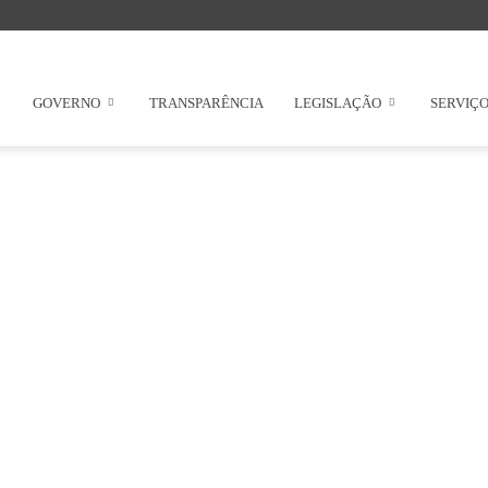
GOVERNO
TRANSPARÊNCIA
LEGISLAÇÃO
SERVIÇ