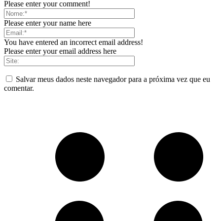
Please enter your comment!
Please enter your name here
You have entered an incorrect email address!
Please enter your email address here
Salvar meus dados neste navegador para a próxima vez que eu
comentar.