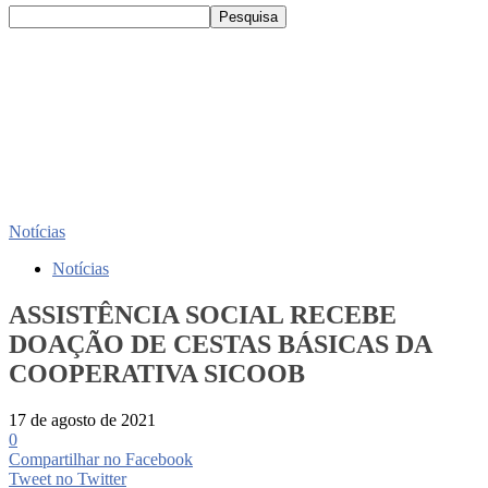
Notícias
Notícias
ASSISTÊNCIA SOCIAL RECEBE
DOAÇÃO DE CESTAS BÁSICAS DA
COOPERATIVA SICOOB
17 de agosto de 2021
0
Compartilhar no Facebook
Tweet no Twitter