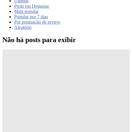
Últimas
Posts em Destaque
Mais popular
Popular por 7 dias
Por pontuação de review
Aleatório
Não há posts para exibir