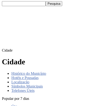
Cidade
Cidade
Histórico do Município
Hotéis e Pousadas
Localização
Símbolos Municipais
Telefones Úteis
Popular por 7 dias