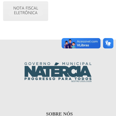
SOBRE NÓS