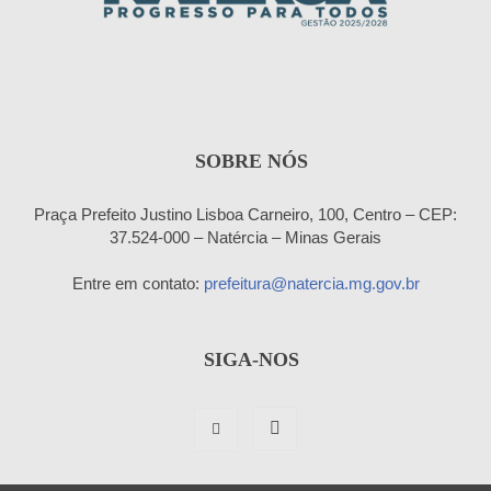
SOBRE NÓS
Praça Prefeito Justino Lisboa Carneiro, 100, Centro – CEP:
37.524-000 – Natércia – Minas Gerais
Entre em contato:
prefeitura@natercia.mg.gov.br
SIGA-NOS