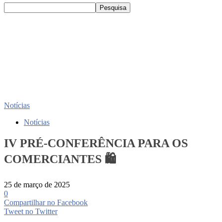
Notícias
Notícias
IV PRÉ-CONFERÊNCIA PARA OS
COMERCIANTES 🛍️
25 de março de 2025
0
Compartilhar no Facebook
Tweet no Twitter