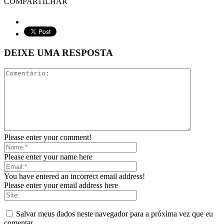
COMPARTILHAR
DEIXE UMA RESPOSTA
Please enter your comment!
Please enter your name here
You have entered an incorrect email address!
Please enter your email address here
Salvar meus dados neste navegador para a próxima vez que eu
comentar.