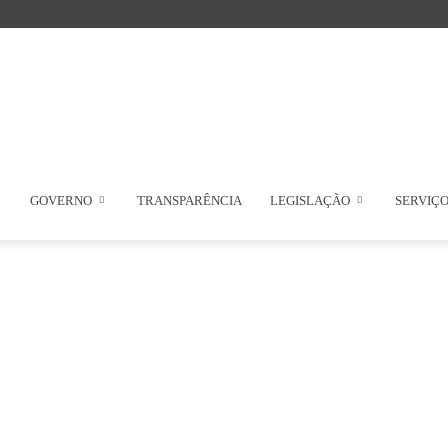
GOVERNO
TRANSPARÊNCIA
LEGISLAÇÃO
SERVIÇ