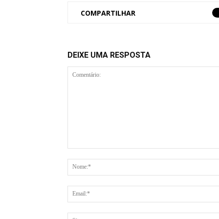
COMPARTILHAR
DEIXE UMA RESPOSTA