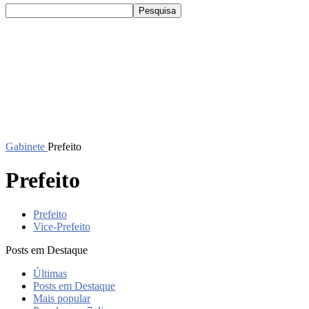
Gabinete
Prefeito
Prefeito
Prefeito
Vice-Prefeito
Posts em Destaque
Últimas
Posts em Destaque
Mais popular