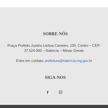
SOBRE NÓS
Praça Prefeito Justino Lisboa Carneiro, 100, Centro – CEP:
37.524-000 – Natércia – Minas Gerais
Entre em contato:
prefeitura@natercia.mg.gov.br
SIGA-NOS