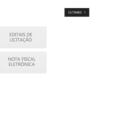
ÚLTIMAS