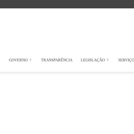
GOVERNO
TRANSPARÊNCIA
LEGISLAÇÃO
SERVIÇ