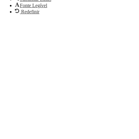
Fonte Legível
Redefinir