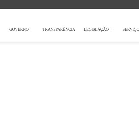
GOVERNO
TRANSPARÊNCIA
LEGISLAÇÃO
SERVIÇ