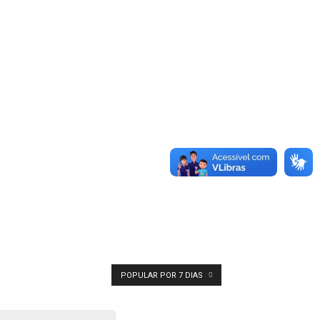
POPULAR POR 7 DIAS