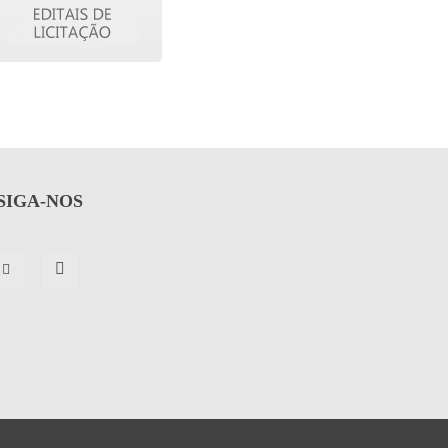
SIGA-NOS