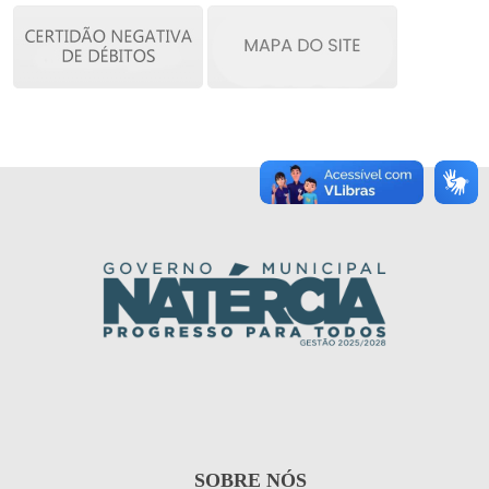
SOBRE NÓS