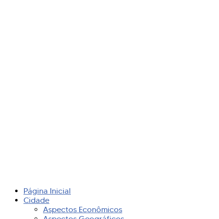
Página Inicial
Cidade
Aspectos Econômicos
Aspectos Geográficos