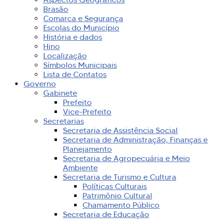
Brasão
Comarca e Segurança
Escolas do Município
História e dados
Hino
Localização
Símbolos Municipais
Lista de Contatos
Governo
Gabinete
Prefeito
Vice-Prefeito
Secretarias
Secretaria de Assistência Social
Secretaria de Administração, Finanças e
Planejamento
Secretaria de Agropecuária e Meio
Ambiente
Secretaria de Turismo e Cultura
Políticas Culturais
Patrimônio Cultural
Chamamento Público
Secretaria de Educação