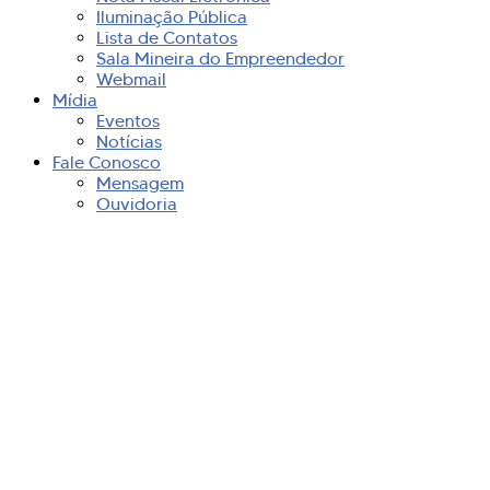
Iluminação Pública
Lista de Contatos
Sala Mineira do Empreendedor
Webmail
Mídia
Eventos
Notícias
Fale Conosco
Mensagem
Ouvidoria