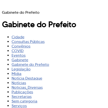
Gabinete do Prefeito
Gabinete do Prefeito
Cidade
Consultas Públicas
Convênios
COVID
Eventos
Gabinete
Gabinete do Prefeito
Legislação
Mídia
Notícia Destaque
Notícias
Noticias_Diversas
Publicações
Secretarias
Sem categoria
Serviços