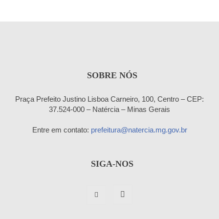
SOBRE NÓS
Praça Prefeito Justino Lisboa Carneiro, 100, Centro – CEP:
37.524-000 – Natércia – Minas Gerais
Entre em contato:
prefeitura@natercia.mg.gov.br
SIGA-NOS